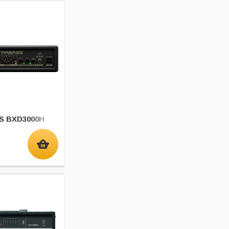
S BXD3000H