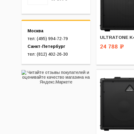
Москва
ULTRATONE K
тел: (495) 994-72-79
24 788
Санкт-Петербург
Р
тел: (812) 402-26-30