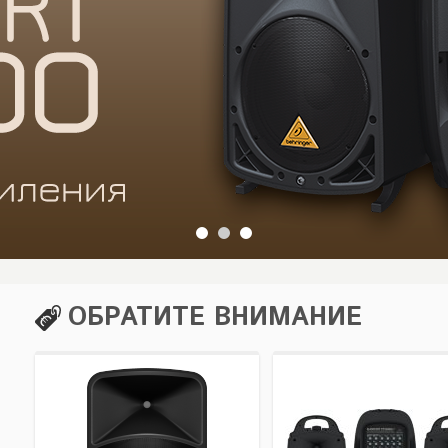
ОБРАТИТЕ ВНИМАНИЕ