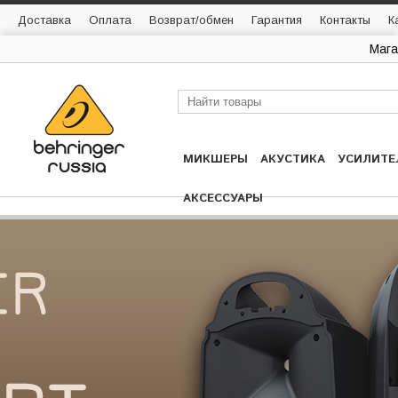
Доставка
Оплата
Возврат/обмен
Гарантия
Контакты
К
Мага
МИКШЕРЫ
АКУСТИКА
УСИЛИТЕ
АКСЕССУАРЫ