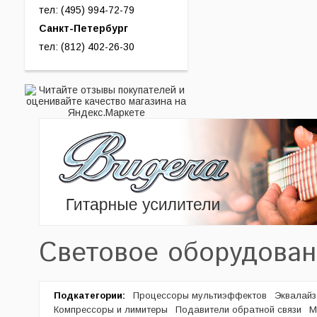
тел: (495) 994-72-79
Санкт-Петербург
тел: (812) 402-26-30
Световое оборудован
Подкатегории:
Процессоры мультиэффектов
Эквалай
Компрессоры и лимитеры
Подавители обратной связи
М