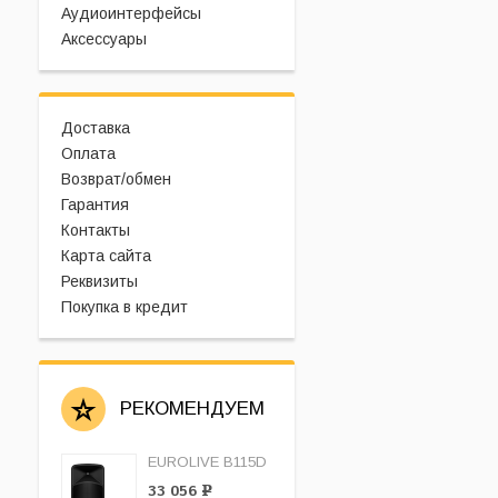
Аудиоинтерфейсы
Аксессуары
Доставка
Оплата
Возврат/обмен
Гарантия
Контакты
Карта сайта
Реквизиты
Покупка в кредит
РЕКОМЕНДУЕМ
EUROLIVE B115D
33 056
Р