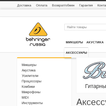
Доставка
Оплата
Возврат/обмен
Гарантия
Конта
МИКШЕРЫ
АКУСТИКА
АКСЕССУАРЫ
Микшеры
Акустика
Усилители
Процессоры
Комбики
Микрофоны
MIDI
Аксесс
Инструменты