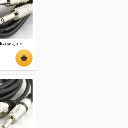
k-Jack, 3 м