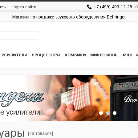
+7 (499) 403-12-28
кты
Карта сайта
об
Магазин по продаже звукового оборудования Behringer
УСИЛИТЕЛИ
ПРОЦЕССОРЫ
КОМБИКИ
МИКРОФОНЫ
MIDI
уары
[28 товаров]