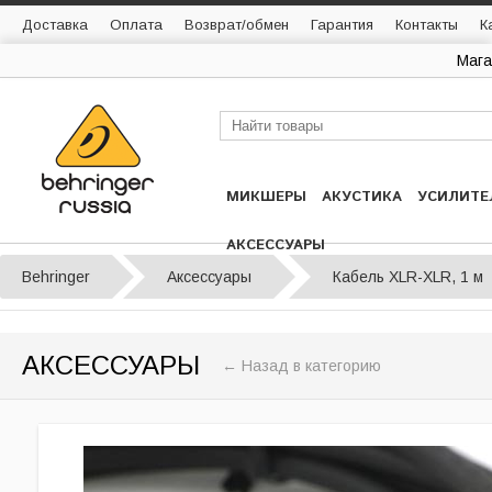
Доставка
Оплата
Возврат/обмен
Гарантия
Контакты
К
Мага
МИКШЕРЫ
АКУСТИКА
УСИЛИТЕ
АКСЕССУАРЫ
Behringer
Аксессуары
Кабель XLR-XLR, 1 м
АКСЕССУАРЫ
← Назад в категорию