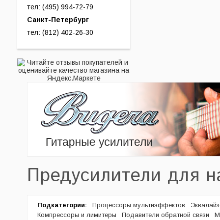
тел: (495) 994-72-79
Санкт-Петербург
тел: (812) 402-26-30
Предусилители для н
Подкатегории:
Процессоры мультиэффектов
Эквалай
Компрессоры и лимитеры
Подавители обратной связи
М