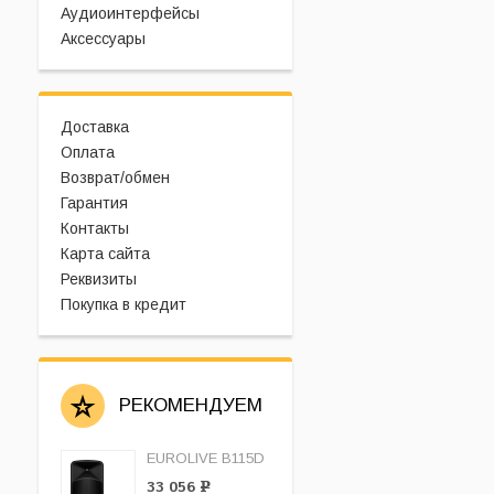
Аудиоинтерфейсы
Аксессуары
Доставка
Оплата
Возврат/обмен
Гарантия
Контакты
Карта сайта
Реквизиты
Покупка в кредит
РЕКОМЕНДУЕМ
EUROLIVE B115D
33 056
Р