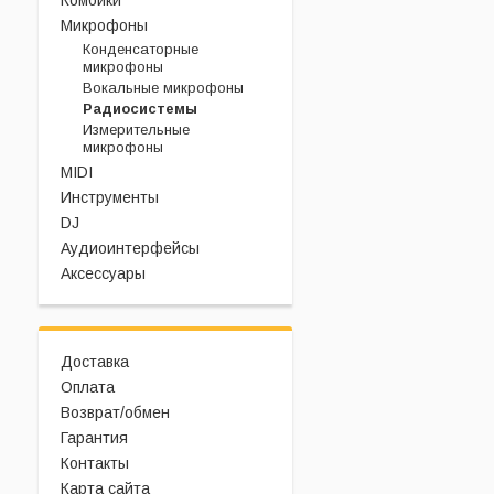
Комбики
Микрофоны
Конденсаторные
микрофоны
Вокальные микрофоны
Радиосистемы
Измерительные
микрофоны
MIDI
Инструменты
DJ
Аудиоинтерфейсы
Аксессуары
Доставка
Оплата
Возврат/обмен
Гарантия
Контакты
Карта сайта