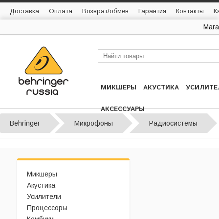
Доставка
Оплата
Возврат/обмен
Гарантия
Контакты
К
Мага
МИКШЕРЫ
АКУСТИКА
УСИЛИТЕ
АКСЕССУАРЫ
Behringer
Микрофоны
Радиосистемы
Микшеры
Акустика
Усилители
Процессоры