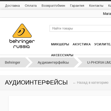
Доставка
Оплата
Возврат/обмен
Гарантия
Контакты
К
Мага
МИКШЕРЫ
АКУСТИКА
УСИЛИТЕ
АКСЕССУАРЫ
Behringer
Аудиоинтерфейсы
U-PHORIA UM
АУДИОИНТЕРФЕЙСЫ
← Назад в категорию