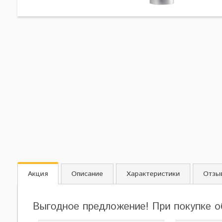
Акция
Описание
Характеристики
Отзы
Выгодное предложение! При покупке о