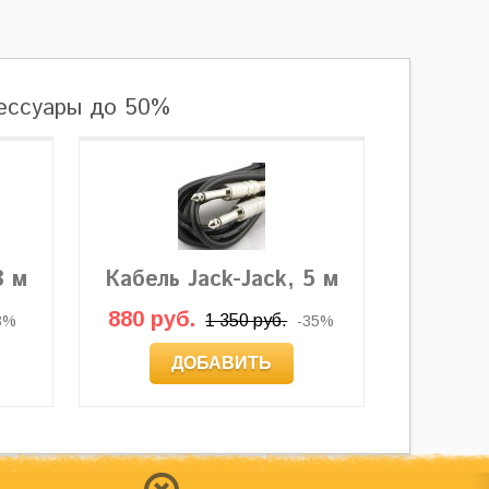
сессуары до 50%
3 м
Кабель Jack-Jack, 5 м
880 руб.
1 350 руб.
3%
-35%
ДОБАВИТЬ