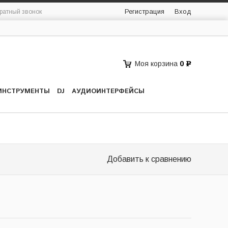
Регистрация
Вход
ратный звонок
Моя корзина
0
Р
ИНСТРУМЕНТЫ
DJ
АУДИОИНТЕРФЕЙСЫ
Добавить к сравнению