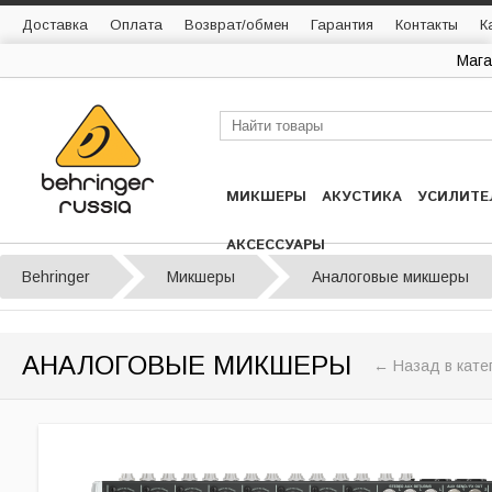
Доставка
Оплата
Возврат/обмен
Гарантия
Контакты
К
Мага
МИКШЕРЫ
АКУСТИКА
УСИЛИТЕ
АКСЕССУАРЫ
Behringer
Микшеры
Аналоговые микшеры
АНАЛОГОВЫЕ МИКШЕРЫ
← Назад в кате