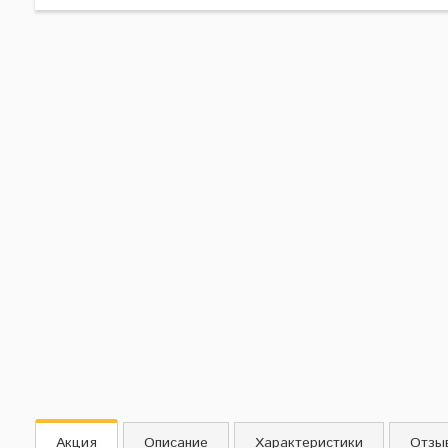
Акция
Описание
Характеристики
Отзы