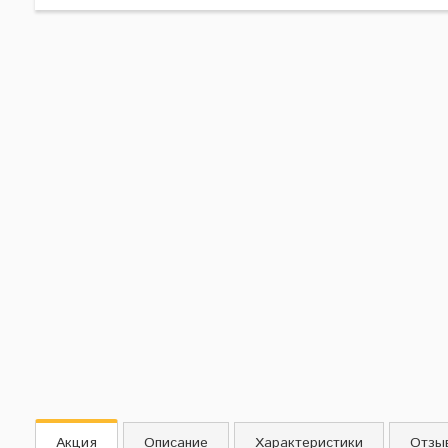
Акция
Описание
Характеристики
Отзы