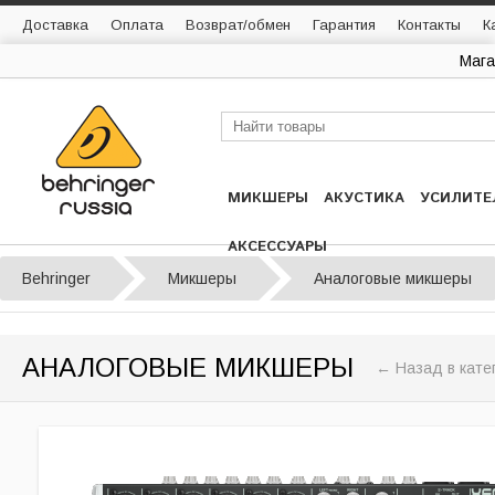
Доставка
Оплата
Возврат/обмен
Гарантия
Контакты
К
Мага
МИКШЕРЫ
АКУСТИКА
УСИЛИТЕ
АКСЕССУАРЫ
Behringer
Микшеры
Аналоговые микшеры
АНАЛОГОВЫЕ МИКШЕРЫ
← Назад в кате