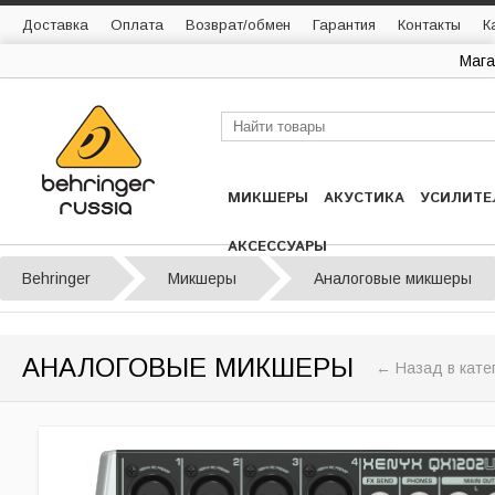
Доставка
Оплата
Возврат/обмен
Гарантия
Контакты
К
Мага
МИКШЕРЫ
АКУСТИКА
УСИЛИТЕ
АКСЕССУАРЫ
Behringer
Микшеры
Аналоговые микшеры
АНАЛОГОВЫЕ МИКШЕРЫ
← Назад в кате