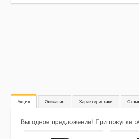
Акция
Описание
Характеристики
Отзы
Выгодное предложение! При покупке о