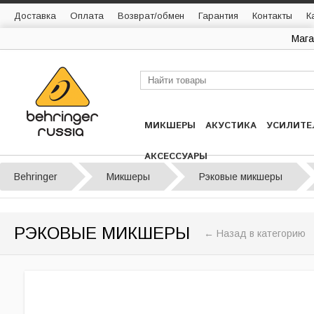
Доставка
Оплата
Возврат/обмен
Гарантия
Контакты
К
Мага
МИКШЕРЫ
АКУСТИКА
УСИЛИТЕ
АКСЕССУАРЫ
Behringer
Микшеры
Рэковые микшеры
РЭКОВЫЕ МИКШЕРЫ
← Назад в категорию