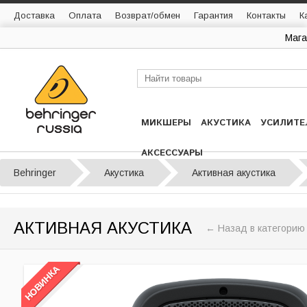
Доставка
Оплата
Возврат/обмен
Гарантия
Контакты
К
Мага
МИКШЕРЫ
АКУСТИКА
УСИЛИТЕ
АКСЕССУАРЫ
Behringer
Акустика
Активная акустика
АКТИВНАЯ АКУСТИКА
← Назад в категорию