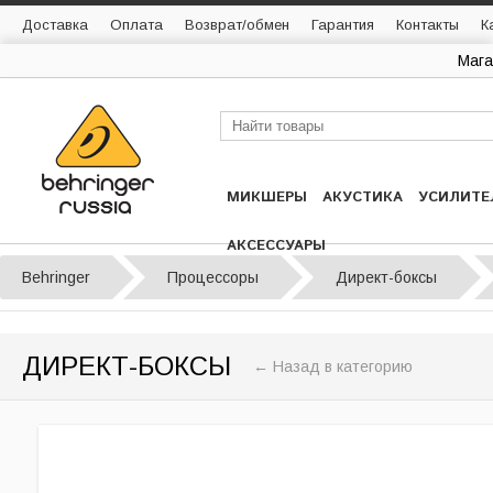
Доставка
Оплата
Возврат/обмен
Гарантия
Контакты
К
Мага
МИКШЕРЫ
АКУСТИКА
УСИЛИТЕ
АКСЕССУАРЫ
Behringer
Процессоры
Директ-боксы
ДИРЕКТ-БОКСЫ
← Назад в категорию