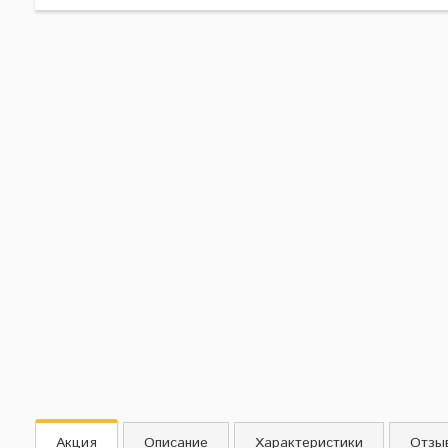
Акция
Описание
Характеристики
Отзы