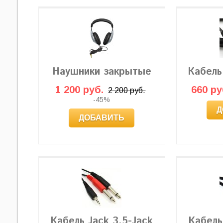
Наушники закрытые
Кабель
1 200 руб.
660 ру
2 200 руб.
-45%
Д
ДОБАВИТЬ
Кабель Jack 3,5-Jack
Кабель