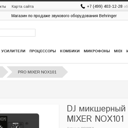
+7 (499) 403-12-28
кты
Карта сайта
об
Магазин по продаже звукового оборудования Behringer
УСИЛИТЕЛИ
ПРОЦЕССОРЫ
КОМБИКИ
МИКРОФОНЫ
MIDI
PRO MIXER NOX101
DJ микшерный
MIXER NOX101