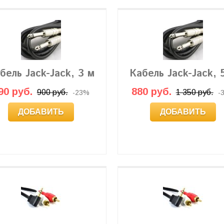
бель Jack-Jack, 3 м
Кабель Jack-Jack, 
90 руб.
880 руб.
900 руб.
1 350 руб.
-23%
-
ДОБАВИТЬ
ДОБАВИТЬ