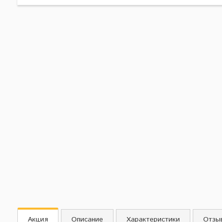
Акция
Описание
Характеристики
Отзы