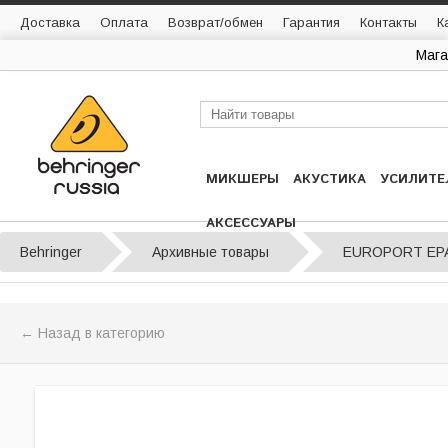
Доставка
Оплата
Возврат/обмен
Гарантия
Контакты
К
Мага
МИКШЕРЫ
АКУСТИКА
УСИЛИТЕ
АКСЕССУАРЫ
Behringer
Архивные товары
EUROPORT EP
← Назад в категорию