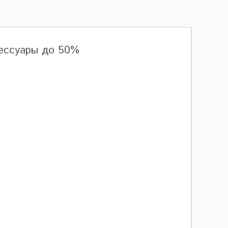
сессуары до 50%