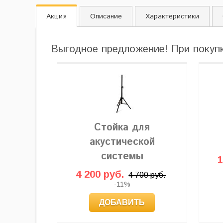
Акция
Описание
Характеристики
Выгодное предложение! При покуп
Стойка для
акустической
системы
1
4 200 руб.
4 700 руб.
-11%
ДОБАВИТЬ