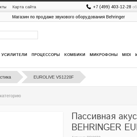
+7 (499) 403-12-28
кты
Карта сайта
об
Магазин по продаже звукового оборудования Behringer
УСИЛИТЕЛИ
ПРОЦЕССОРЫ
КОМБИКИ
МИКРОФОНЫ
MIDI
стика
EUROLIVE VS1220F
 категорию
Пассивная аку
BEHRINGER EU