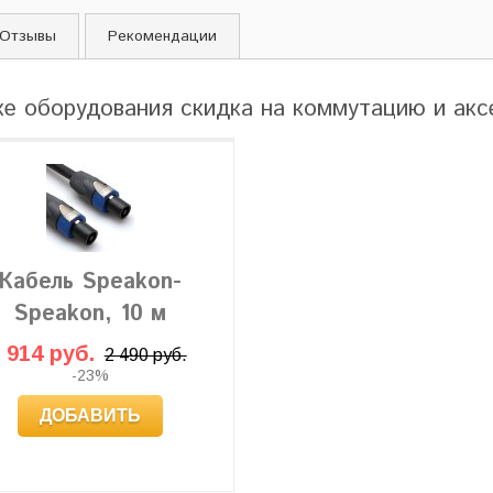
Отзывы
Рекомендации
ке оборудования скидка на коммутацию и ак
Кабель Speakon-
Speakon, 10 м
 914 руб.
2 490 руб.
-23%
ДОБАВИТЬ