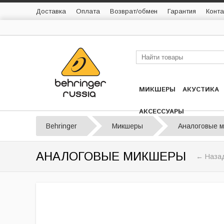
Доставка
Оплата
Возврат/обмен
Гарантия
Конта
МИКШЕРЫ
АКУСТИКА
АКСЕССУАРЫ
Behringer
Микшеры
Аналоговые 
АНАЛОГОВЫЕ МИКШЕРЫ
← Назад