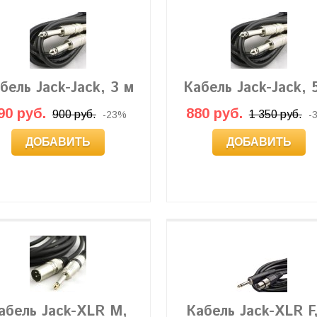
бель Jack-Jack, 3 м
Кабель Jack-Jack, 
90 руб.
880 руб.
900 руб.
1 350 руб.
-23%
-
ДОБАВИТЬ
ДОБАВИТЬ
абель Jack-XLR M,
Кабель Jack-XLR F