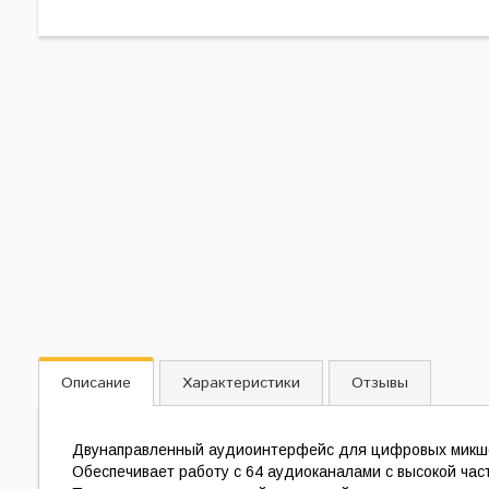
Описание
Характеристики
Отзывы
Двунаправленный аудиоинтерфейс для цифровых микше
Обеспечивает работу с 64 аудиоканалами с высокой час