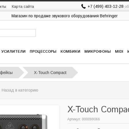
+7 (499) 403-12-28
кты
Карта сайта
об
Магазин по продаже звукового оборудования Behringer
УСИЛИТЕЛИ
ПРОЦЕССОРЫ
КОМБИКИ
МИКРОФОНЫ
MIDI
рфейсы
X-Touch Compact
 Назад в категорию
X-Touch Compa
Артикул: 000099066