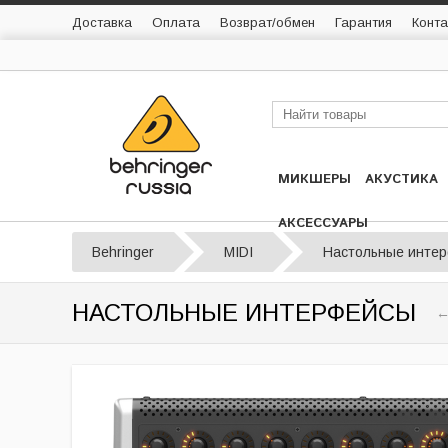
Доставка
Оплата
Возврат/обмен
Гарантия
Конта
МИКШЕРЫ
АКУСТИКА
АКСЕССУАРЫ
Behringer
MIDI
Настольные инте
НАСТОЛЬНЫЕ ИНТЕРФЕЙСЫ
←