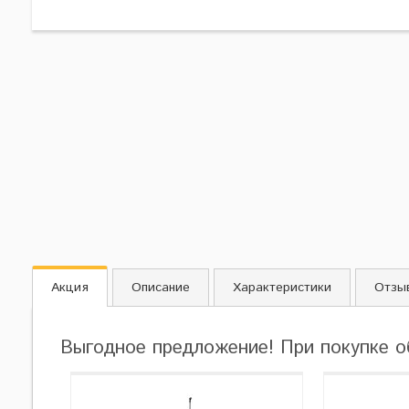
Акция
Описание
Характеристики
Отзы
Выгодное предложение! При покупке о