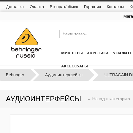
Доставка
Оплата
Возврат/обмен
Гарантия
Контакты
К
Мага
МИКШЕРЫ
АКУСТИКА
УСИЛИТЕ
АКСЕССУАРЫ
Behringer
Аудиоинтерфейсы
ULTRAGAIN DI
АУДИОИНТЕРФЕЙСЫ
← Назад в категорию