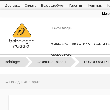
Доставка
Оплата
Возврат/обмен
Гарантия
Контакты
К
Мага
МИКШЕРЫ
АКУСТИКА
УСИЛИТЕ
АКСЕССУАРЫ
Behringer
Архивные товары
EUROPOWER E
← Назад в категорию