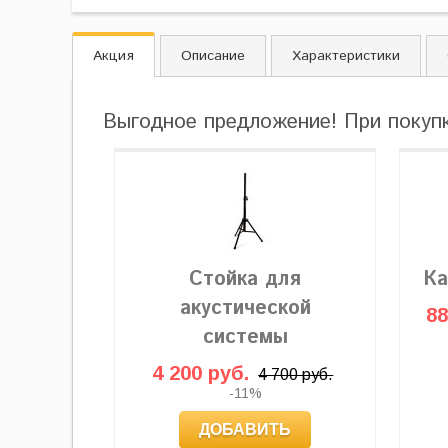
Акция
Описание
Характеристики
Выгодное предложение! При покуп
Стойка для
Ка
акустической
88
системы
4 200 руб.
4 700 руб.
-11%
ДОБАВИТЬ