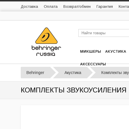
Доставка
Оплата
Возврат/обмен
Гарантия
Конта
МИКШЕРЫ
АКУСТИКА
АКСЕССУАРЫ
Behringer
Акустика
Комплекты зв
КОМПЛЕКТЫ ЗВУКОУСИЛЕНИЯ