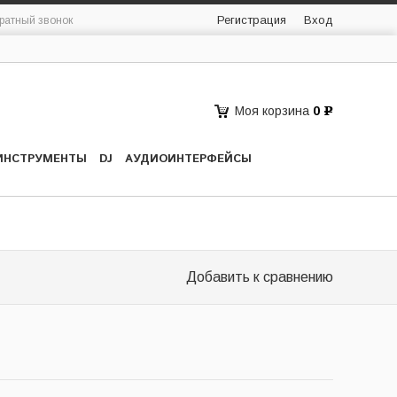
Регистрация
Вход
ратный звонок
Моя корзина
0
Р
ИНСТРУМЕНТЫ
DJ
АУДИОИНТЕРФЕЙСЫ
Добавить к сравнению