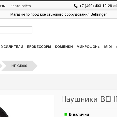
+7 (499) 403-12-28
кты
Карта сайта
об
Магазин по продаже звукового оборудования Behringer
УСИЛИТЕЛИ
ПРОЦЕССОРЫ
КОМБИКИ
МИКРОФОНЫ
MIDI
HPX4000
Наушники BEH
В наличии