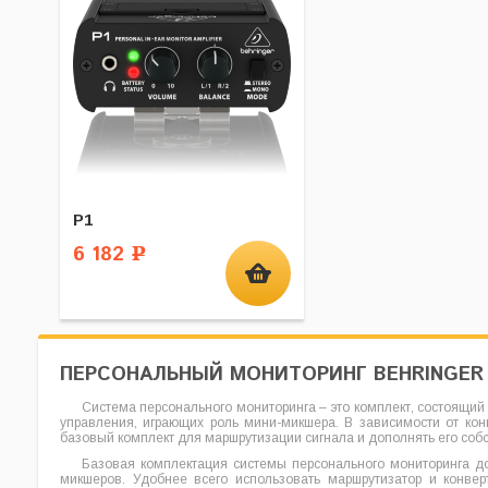
P1
6 182
Р
ПЕРСОНАЛЬНЫЙ МОНИТОРИНГ BEHRINGER
Система персонального мониторинга – это комплект, состоящий
управления, играющих роль мини-микшера. В зависимости от кон
базовый комплект для маршрутизации сигнала и дополнять его соб
Базовая комплектация системы персонального мониторинга до
микшеров. Удобнее всего использовать маршрутизатор и конве