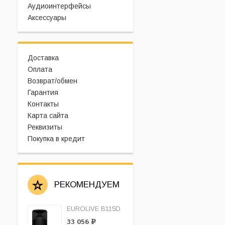
Аудиоинтерфейсы
Аксессуары
Доставка
Оплата
Возврат/обмен
Гарантия
Контакты
Карта сайта
Реквизиты
Покупка в кредит
РЕКОМЕНДУЕМ
EUROLIVE B115D
33 056
Р