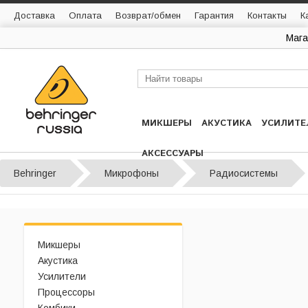
Доставка
Оплата
Возврат/обмен
Гарантия
Контакты
К
Мага
МИКШЕРЫ
АКУСТИКА
УСИЛИТЕ
АКСЕССУАРЫ
Behringer
Микрофоны
Радиосистемы
Микшеры
Акустика
Усилители
Процессоры