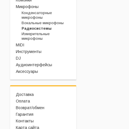
Комбики
Микрофоны
Конденсаторные
микрофоны
Вокальные микрофоны
Радиосистемы
Измерительные
микрофоны
MIDI
Инструменты
DJ
Аудиоинтерфейсы
Аксессуары
Доставка
Оплата
Возврат/обмен
Гарантия
Контакты
Карта сайта