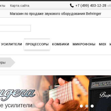
+7 (499) 403-12-28
кты
Карта сайта
об
Магазин по продаже звукового оборудования Behringer
УСИЛИТЕЛИ
ПРОЦЕССОРЫ
КОМБИКИ
МИКРОФОНЫ
MIDI
еры