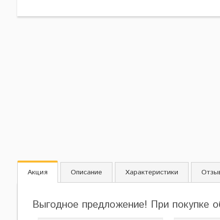
Акция
Описание
Характеристики
Отзы
Выгодное предложение! При покупке о