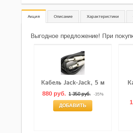
Акция
Описание
Характеристики
Выгодное предложение! При покуп
Кабель Jack-Jack, 5 м
К
880 руб.
1 350 руб.
-35%
1
ДОБАВИТЬ