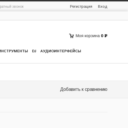
Регистрация
Вход
ратный звонок
Моя корзина
0
Р
ИНСТРУМЕНТЫ
DJ
АУДИОИНТЕРФЕЙСЫ
Добавить к сравнению