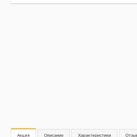
Акция
Описание
Характеристики
Отзы