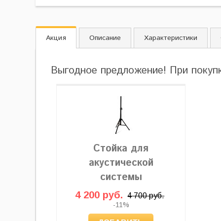
Акция
Описание
Характеристики
Выгодное предложение! При покуп
Стойка для
акустической
системы
4 200 руб.
4 700 руб.
-11%