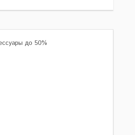
сессуары до 50%