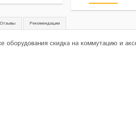
Отзывы
Рекомендации
ке оборудования скидка на коммутацию и ак