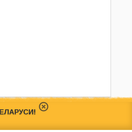
БЕЛАРУСИ!
ш сайт носит исключительно информационный характер и